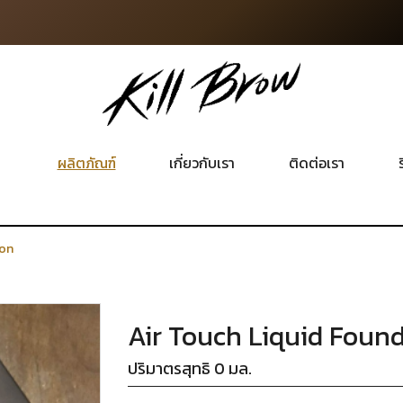
ผลิตภัณฑ์
เกี่ยวกับเรา
ติดต่อเรา
ร
ion
Air Touch Liquid Foun
ปริมาตรสุทธิ 0 มล.