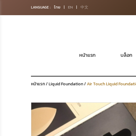
ไทย
EN
中文
LANGUAGE :
|
|
หน้าแรก
บล็อก
หน้าแรก
/
Liquid Foundation
/
Air Touch Liquid Foundat