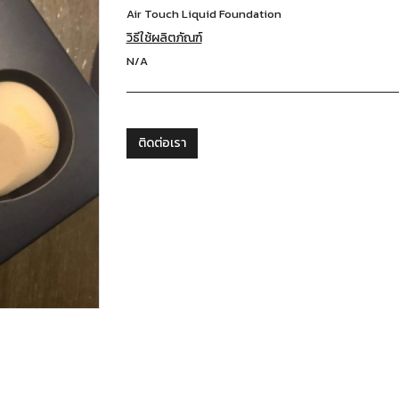
Air Touch Liquid Foundation
วิธีใช้ผลิตภัณฑ์
N/A
ติดต่อเรา