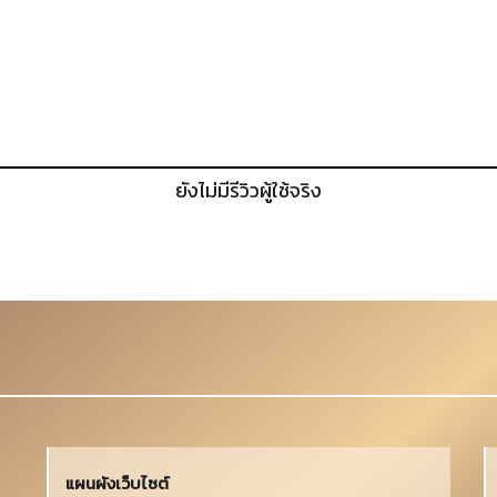
ยังไม่มีรีวิวผู้ใช้จริง
แผนผังเว็บไซต์