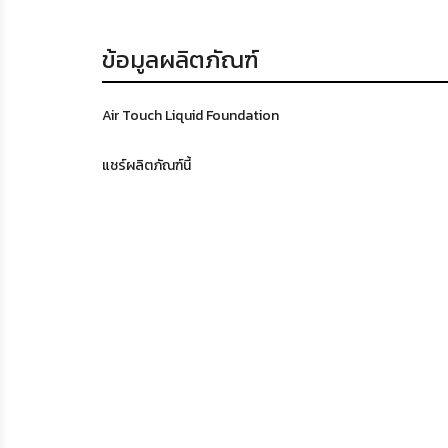
ข้อมูลผลิตภัณฑ์
Air Touch Liquid Foundation
แชร์ผลิตภัณฑ์นี้