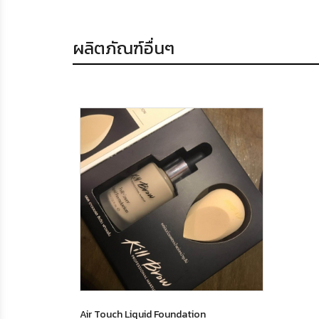
ผลิตภัณฑ์อื่นๆ
Air Touch Liquid Foundation