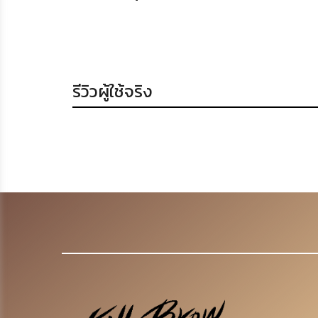
รีวิวผู้ใช้จริง